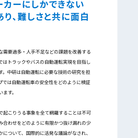
ーカーにしかできない
あり、難しさと共に面白
な需要過多・人手不足などの課題を改善する
ではトラックやバスの自動運転実現を目指し
す。中研は自動運転に必要な技術の研究を担
プでは自動運転車の安全性をどのように検証
います。
で起こりうる事象を全て網羅することは不可
み合わせをどのように有限かつ抜け漏れの少
かについて、国際的に活発な議論がなされ、