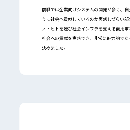
前職では企業向けシステムの開発が多く、自
うに社会へ貢献しているのか実感しづらい部
ノ・ヒトを運び社会インフラを支える商用車
社会への貢献を実感でき、非常に魅力的であ
決めました。