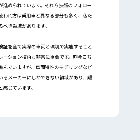
が進められています。それら技術のフォロー
使われ方は乗用車と異なる部分も多く、私た
るべき領域があります。
検証を全て実際の車両と環境で実施すること
レーション技術も非常に重要です。昨今こち
進んでいますが、車両特性のモデリングなど
いるメーカーにしかできない領域があり、難
と感じています。