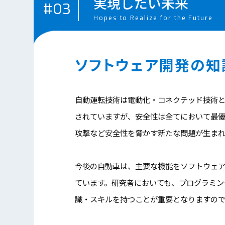
実現したい未来
#03
Hopes to Realize for the Future
ソフトウェア開発の知
自動運転技術は電動化・コネクテッド技術
されていますが、安全性は全てにおいて最
攻撃など安全性を脅かす新たな問題が生まれ
今後の自動車は、主要な機能をソフトウェアで実現
ています。研究者においても、プログラミン
識・スキルを持つことが重要となりますので