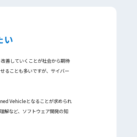
たい
・改善していくことが社会から期待
させることも多いですが、サイバー
d Vehicleとなることが求められ
理解など、ソフトウェア開発の知