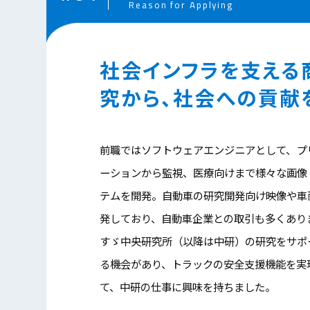
Reason for Applying
社会インフラを支える
究から、
社会への貢献
前職ではソフトウェアエンジニアとして、プ
ーションから監視、医療向けまで様々な画像
テムを開発。自動車の研究開発向け映像や車
発しており、自動車企業との取引も多くあり
すゞ中央研究所（以降は中研）の研究をサポ
る機会があり、トラックの安全支援機能を実
て、中研の仕事に興味を持ちました。