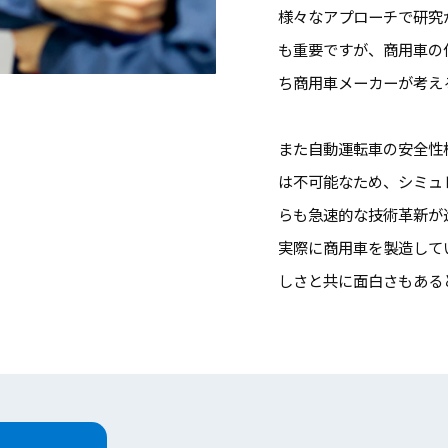
様々なアプローチで研究
も重要ですが、商用車の
ち商用車メーカーが考え
また自動運転車の安全性
は不可能なため、シミュ
らも急速的な技術革新が
実際に商用車を製造して
しさと共に面白さもある